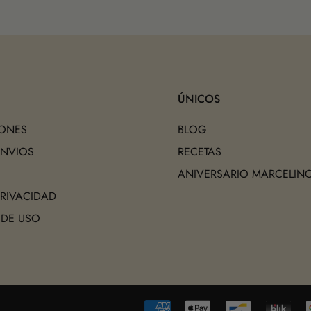
ÚNICOS
ONES
BLOG
ENVIOS
RECETAS
ANIVERSARIO MARCELIN
PRIVACIDAD
 DE USO