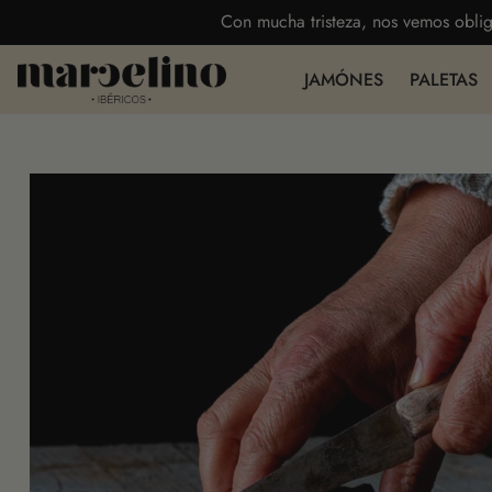
Con mucha tristeza, nos vemos oblig
JAMÓNES
PALETAS