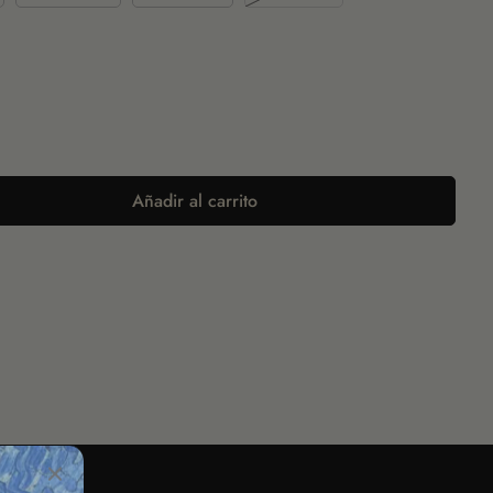
Añadir al carrito