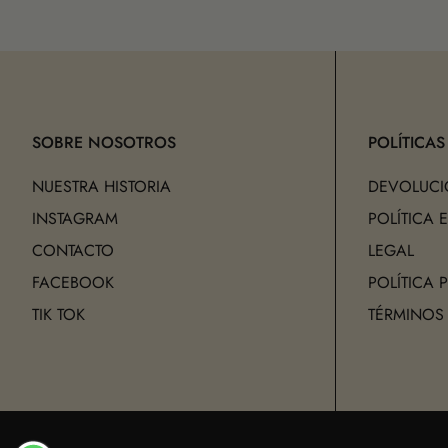
SOBRE NOSOTROS
POLÍTICAS
NUESTRA HISTORIA
DEVOLUCI
INSTAGRAM
POLÍTICA 
CONTACTO
LEGAL
FACEBOOK
POLÍTICA 
TIK TOK
TÉRMINOS